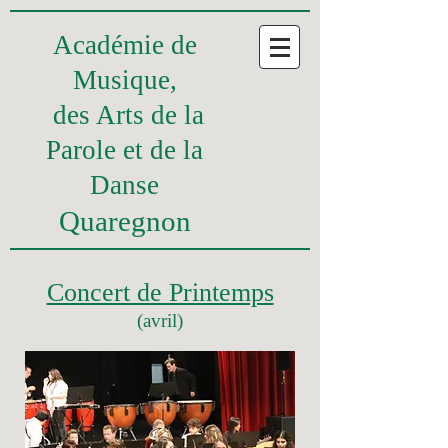
Académie
de
Musique,
des Arts de la
Parole et
de la
Danse
Quaregnon
Concert de Printemps
(avril)