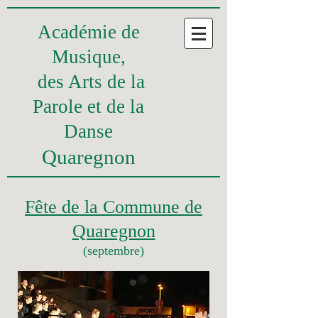
Académie
de
Musique,
des Arts de la
Parole et
de la
Danse
Quaregnon
Fête de la Commune de
Quaregnon
(septembre)